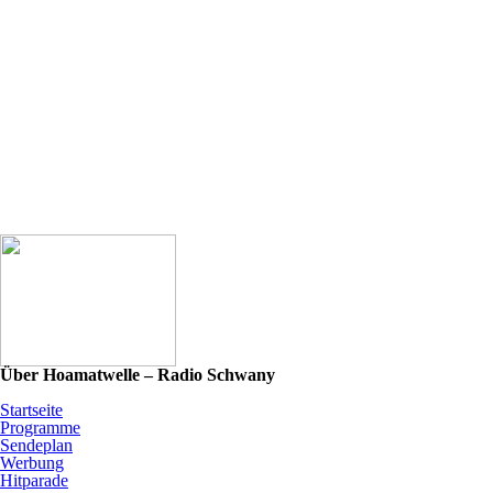
Über Hoamatwelle – Radio Schwany
Startseite
Programme
Sendeplan
Werbung
Hitparade