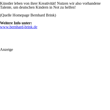
Künstler leben von ihrer Kreativität! Nutzen wir also vorhandene
Talente, um deutschen Kindern in Not zu helfen!
(Quelle Homepage Bernhard Brink)
Weitere Info unter:
www.bernhard-brink.de
Anzeige