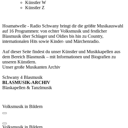
Künstler W
Künstler Z
Hoamatwelle - Radio Schwany bringt dir die größte Musikauswahl
auf 16 Programmen: von echter Volksmusik und festlicher
Blasmusik über Schlager und Oldies bis hin zu Country,
internationalen Hits sowie Kinder- und Märchenradio.
Auf dieser Seite findest du unser Künstler und Musikkapellen aus
dem Bereich Blasmusik – mit Informationen und Biografien zu
unseren Künstlern.
Unser große Musikanten Archiv
Schwany 4 Blasmusik
BLASMUSIK-ARCHIV
Blaskapellen & Tanzlmusik
Volksmusik in Bildern
Volksmusik in Bildern