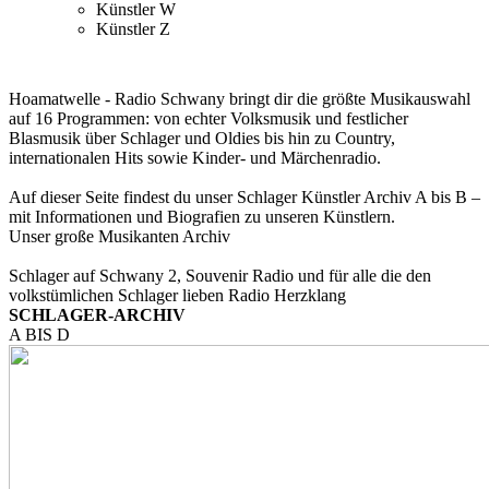
Künstler W
Künstler Z
Hoamatwelle - Radio Schwany bringt dir die größte Musikauswahl
auf 16 Programmen: von echter Volksmusik und festlicher
Blasmusik über Schlager und Oldies bis hin zu Country,
internationalen Hits sowie Kinder- und Märchenradio.
Auf dieser Seite findest du unser Schlager Künstler Archiv A bis B –
mit Informationen und Biografien zu unseren Künstlern.
Unser große Musikanten Archiv
Schlager auf Schwany 2, Souvenir Radio und für alle die den
volkstümlichen Schlager lieben Radio Herzklang
SCHLAGER-ARCHIV
A BIS D