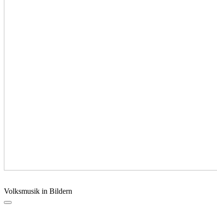
Volksmusik in Bildern