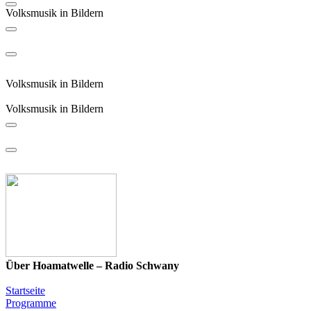
Volksmusik in Bildern
Volksmusik in Bildern
Volksmusik in Bildern
Über Hoamatwelle – Radio Schwany
Startseite
Programme