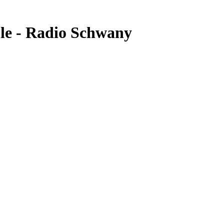
le - Radio Schwany