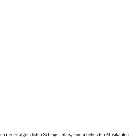
en der erfolgreichsten Schlager-Stars, einem beherzten Musikanten