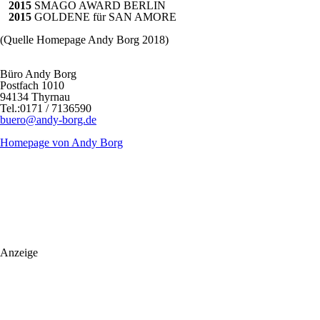
2015
SMAGO AWARD BERLIN
2015
GOLDENE für SAN AMORE
(Quelle Homepage Andy Borg 2018)
Büro Andy Borg
Postfach 1010
94134 Thyrnau
Tel.:0171 / 7136590
buero@andy-borg.de
Homepage von Andy Borg
Anzeige