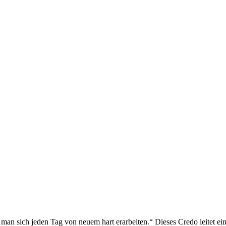
an sich jeden Tag von neuem hart erarbeiten.“ Dieses Credo leitet ein