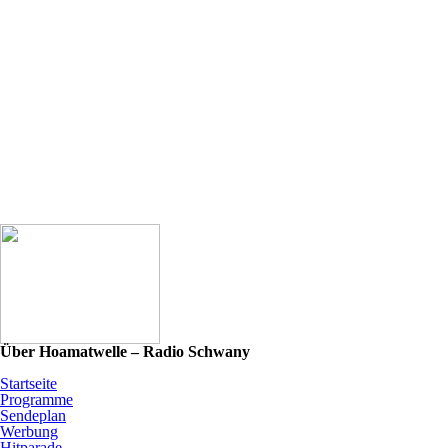
Über Hoamatwelle – Radio Schwany
Startseite
Programme
Sendeplan
Werbung
Hitparade