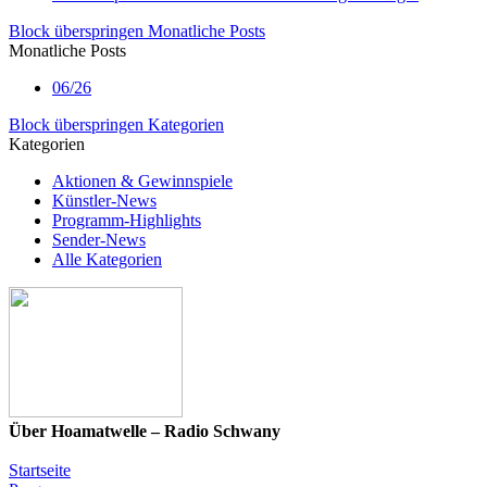
Block überspringen Monatliche Posts
Monatliche Posts
06/26
Block überspringen Kategorien
Kategorien
Aktionen & Gewinnspiele
Künstler-News
Programm-Highlights
Sender-News
Alle Kategorien
Über Hoamatwelle – Radio Schwany
Startseite